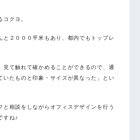
るコクヨ。
んと２０００平米もあり、都内でもトップレ
、見て触れて確かめることができるので、通
ていたものと印象・サイズが異なった」とい
フと相談をしながらオフィスデザインを行う
ですね♪