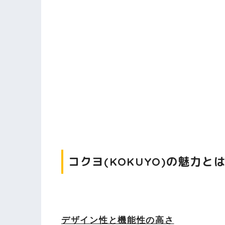
コクヨ(KOKUYO)の魅力と
デザイン性と機能性の高さ