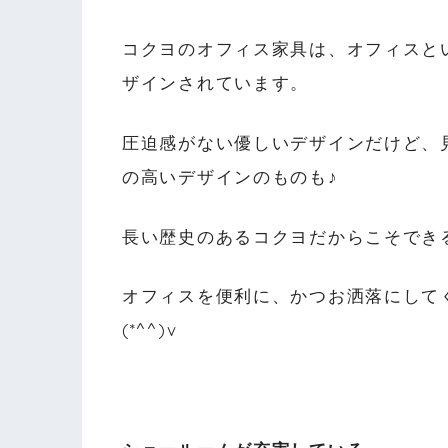
コクヨのオフィス家具は、オフィスと
ザインされています。
圧迫感がない優しいデザインだけど、
の高いデザインのものも♪
長い歴史のあるコクヨだからこそでき
オフィスを便利に、かつお洒落にして
(*^^)v