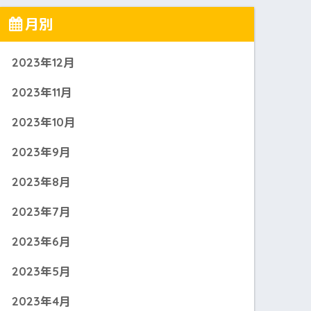
月別
2023年12月
2023年11月
2023年10月
2023年9月
2023年8月
2023年7月
2023年6月
2023年5月
2023年4月