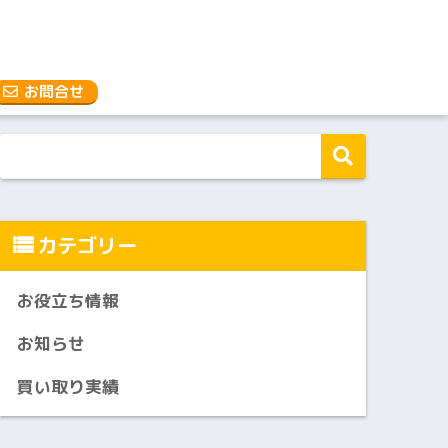
お問合せ
カテゴリー
お役立ち情報
お知らせ
買い取り実績