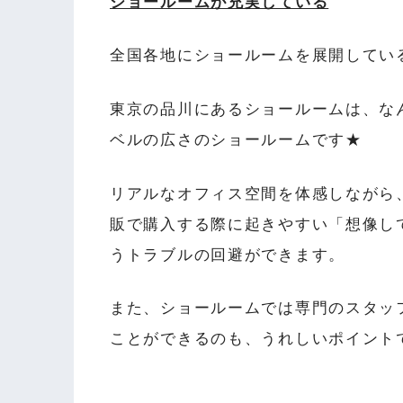
ショールームが充実している
全国各地にショールームを展開してい
東京の品川にあるショールームは、な
ベルの広さのショールームです★
リアルなオフィス空間を体感しながら
販で購入する際に起きやすい「想像し
うトラブルの回避ができます。
また、ショールームでは専門のスタッ
ことができるのも、うれしいポイント