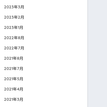
2023年3月
2023年2月
2023年1月
2022年8月
2022年7月
2021年8月
2021年7月
2021年5月
2021年4月
2021年3月