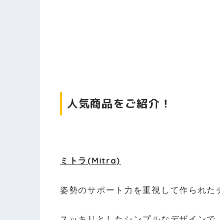
人気商品をご紹介！
ミトラ(Mitra)
姿勢のサポート力を重視して作られた
スッキリとしたシンプルなデザインで、