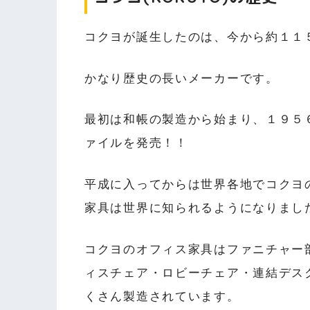
コクヨが誕生したのは、今から約１１
かなり歴史の長いメーカーです。
最初は和帳の製造から始まり、１９５
ァイルを発売！！
平成に入ってからは世界各地でコクヨ
家具は世界に知られるようになりまし
コクヨのオフィス家具はファニチャー
ィスチェア・ロビーチェア・連結デス
くさん製造されています。