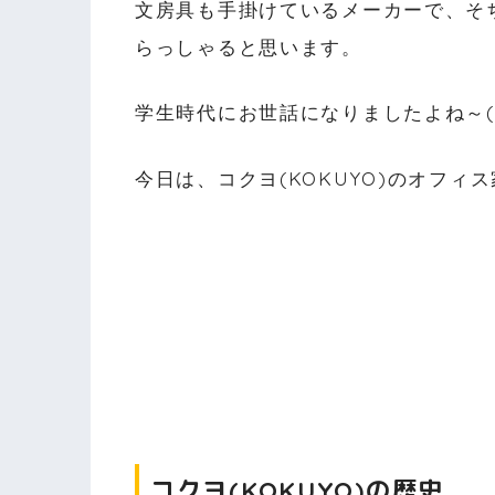
文房具も手掛けているメーカーで、そ
らっしゃると思います。
学生時代にお世話になりましたよね～(*
今日は、コクヨ(KOKUYO)のオフ
コクヨ(KOKUYO)の歴史