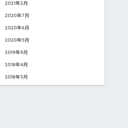
2021年2月
2020年7月
2020年6月
2020年5月
2019年9月
2018年4月
2018年3月