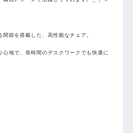
る関節を搭載した、高性能なチェア。
り心地で、長時間のデスクワークでも快適に