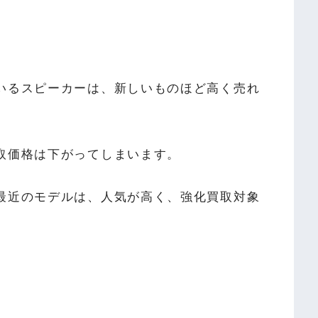
いるスピーカーは、新しいものほど高く売れ
取価格は下がってしまいます。
最近のモデルは、人気が高く、強化買取対象