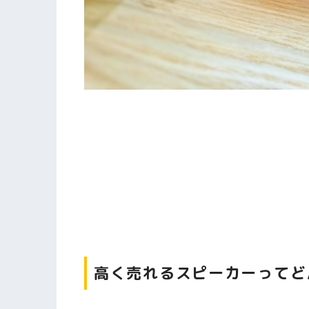
高く売れるスピーカーってど