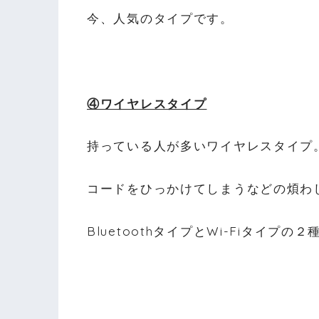
今、人気のタイプです。
④ワイヤレスタイプ
持っている人が多いワイヤレスタイプ
コードをひっかけてしまうなどの煩わ
BluetoothタイプとWi-Fiタイプ