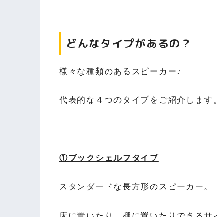
どんなタイプがあるの？
様々な種類のあるスピーカー♪
代表的な４つのタイプをご紹介します
①ブックシェルフタイプ
スタンダードな長方形のスピーカー。
床に置いたり、棚に置いたりできるサ