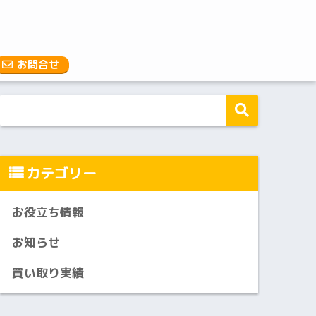
お問合せ
カテゴリー
お役立ち情報
お知らせ
買い取り実績