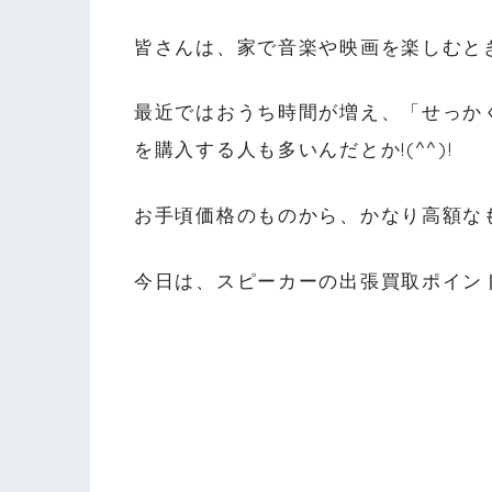
皆さんは、家で音楽や映画を楽しむと
最近ではおうち時間が増え、「せっか
を購入する人も多いんだとか!(^^)!
お手頃価格のものから、かなり高額な
今日は、スピーカーの出張買取ポイン