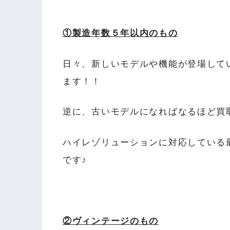
①製造年数５年以内のもの
日々、新しいモデルや機能が登場して
ます！！
逆に、古いモデルになればなるほど買
ハイレゾリューションに対応している
です♪
②ヴィンテージのもの