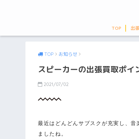
TOP
出
TOP
お知らせ
スピーカーの出張買取ポイ
2021/07/02
最近はどんどんサブスクが充実し、音
ましたね。