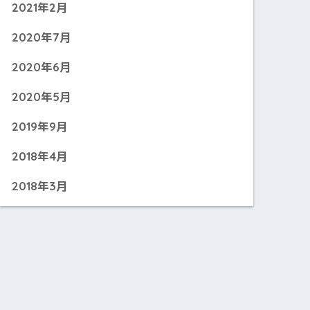
2021年2月
2020年7月
2020年6月
2020年5月
2019年9月
2018年4月
2018年3月