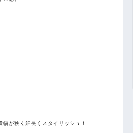
横幅が狭く細長くスタイリッシュ！