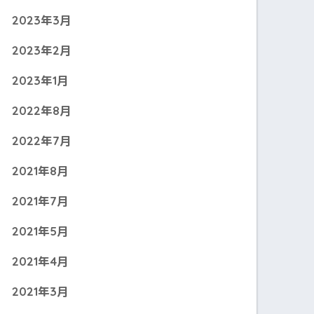
2023年3月
2023年2月
2023年1月
2022年8月
2022年7月
2021年8月
2021年7月
2021年5月
2021年4月
2021年3月