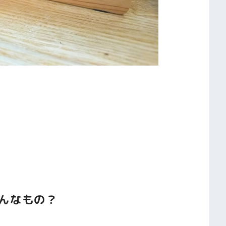
んなもの？