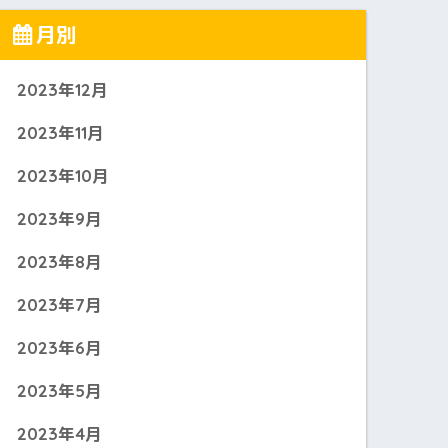
月別
2023年12月
2023年11月
2023年10月
2023年9月
2023年8月
2023年7月
2023年6月
2023年5月
2023年4月