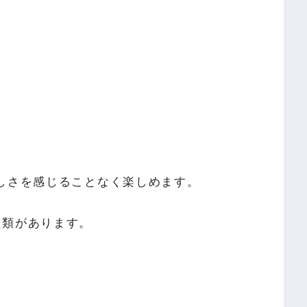
。
しさを感じることなく楽しめます。
の２種類があります。