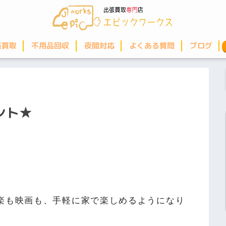
張買取
不用品回収
夜間対応
よくある質問
ブログ
ント★
楽も映画も、手軽に家で楽しめるようになり