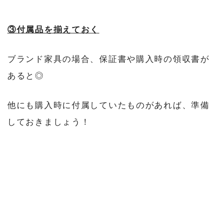
③付属品を揃えておく
ブランド家具の場合、保証書や購入時の領収書が
あると◎
他にも購入時に付属していたものがあれば、準備
しておきましょう！