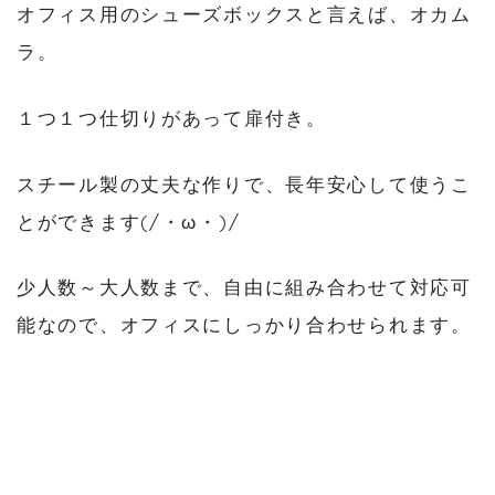
オフィス用のシューズボックスと言えば、オカム
ラ。
１つ１つ仕切りがあって扉付き。
スチール製の丈夫な作りで、長年安心して使うこ
とができます(/・ω・)/
少人数～大人数まで、自由に組み合わせて対応可
能なので、オフィスにしっかり合わせられます。