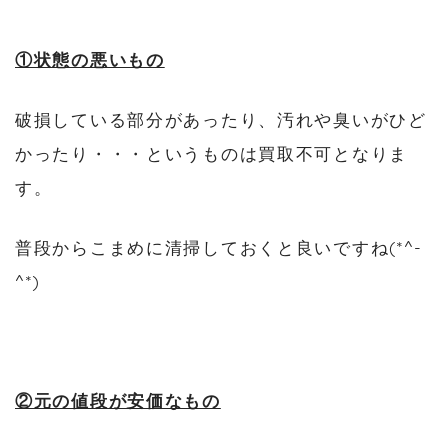
①状態の悪いもの
破損している部分があったり、汚れや臭いがひど
かったり・・・というものは買取不可となりま
す。
普段からこまめに清掃しておくと良いですね(*^-
^*)
②元の値段が安価なもの