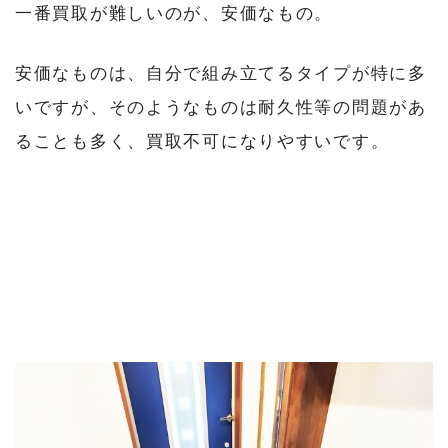
一番買取が難しいのが、安価なもの。
安価なものは、自分で組み立てるタイプが特に多
いですが、そのようなものは耐久性等の問題があ
ることも多く、買取不可になりやすいです。