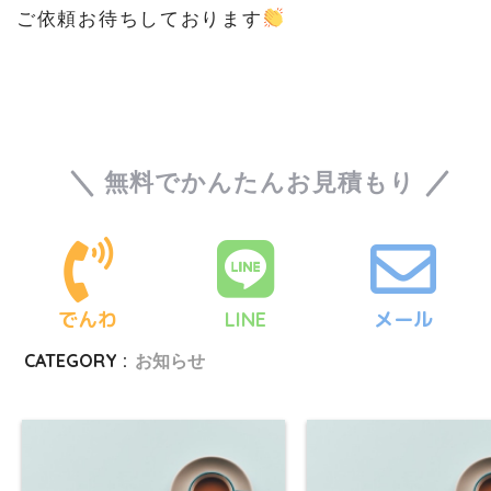
ご依頼お待ちしております
無料でかんたんお見積もり
でんわ
LINE
メール
CATEGORY :
お知らせ