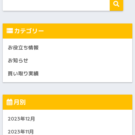
カテゴリー
お役立ち情報
お知らせ
買い取り実績
月別
2023年12月
2023年11月