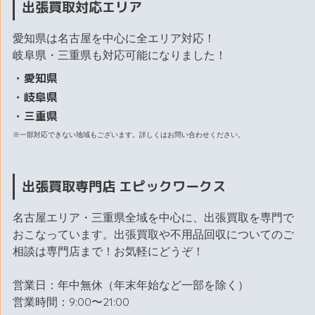
出張買取対応エリア
愛知県は名古屋を中心に全エリア対応！
岐阜県・三重県も対応可能になりました！
・愛知県
・岐阜県
・三重県
※一部対応できない地域もございます。詳しくはお問い合わせください。
出張買取専門店 エピックワークス
名古屋エリア・三重県全域を中心に、出張買取を専門で
おこなっています。出張買取や不用品回収についてのご
相談は専門店まで！お気軽にどうぞ！
営業日：年中無休（年末年始など一部を除く）
営業時間：9:00〜21:00