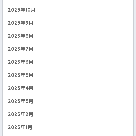
2023年10月
2023年9月
2023年8月
2023年7月
2023年6月
2023年5月
2023年4月
2023年3月
2023年2月
2023年1月