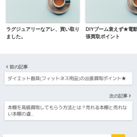
ラグジュアリーなアレ、買い取り
DIYブーム衰えず★電
ました。
張買取ポイント
前の記事
ダイエット器具(フィットネス用品)の出張買取ポイント★
次の記事
本棚を高価買取してもらう方法とは？売れる本棚と売れな
い本棚の違…