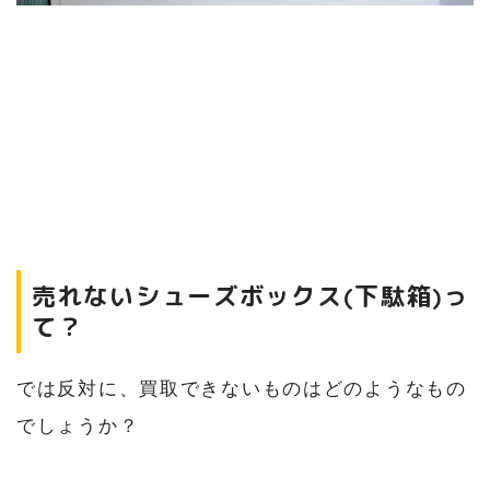
売れないシューズボックス(下駄箱)っ
て？
では反対に、買取できないものはどのようなもの
でしょうか？