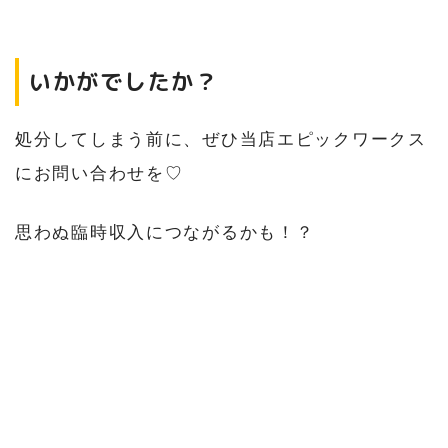
いかがでしたか？
処分してしまう前に、ぜひ当店エピックワークス
にお問い合わせを♡
思わぬ臨時収入につながるかも！？