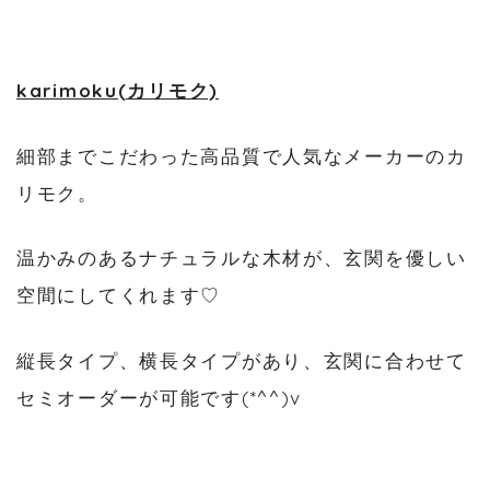
karimoku(カリモク)
細部までこだわった高品質で人気なメーカーのカ
リモク。
温かみのあるナチュラルな木材が、玄関を優しい
空間にしてくれます♡
縦長タイプ、横長タイプがあり、玄関に合わせて
セミオーダーが可能です(*^^)v