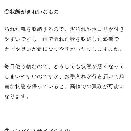
①状態がきれいなもの
汚れた靴を収納するので、泥汚れやホコリが付き
やすいですし、雨で濡れた靴を収納した影響で、
カビや臭いが気になりやすかったりしますよね。
毎日使う物なので、どうしても状態が悪くなって
しまいやすいのですが、お手入れが行き届いて綺
麗な状態を保っていると、高値での買取が可能に
なります。
②コンパクトサイズのもの