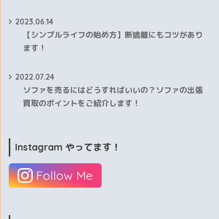
2023.06.14
【シンプルライフの始め方】断捨離にもコツがあり
ます！
2022.07.24
ソファを売るにはどうすればいいの？ソファの出張
買取のポイントをご紹介します！
Instagram やってます！
Follow Me