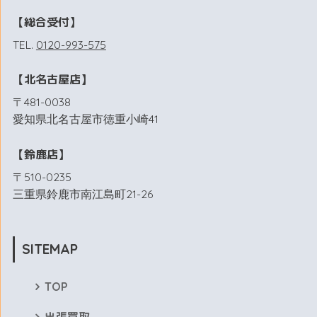
【総合受付】
TEL.
0120-993-575
【北名古屋店】
〒481-0038
愛知県北名古屋市徳重小崎41
【鈴鹿店】
〒510-0235
三重県鈴鹿市南江島町21-26
SITEMAP
TOP
出張買取