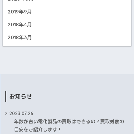
2019年9月
2018年4月
2018年3月
お知らせ
2023.07.26
年数が古い電化製品の買取はできるの？買取対象の
目安をご紹介します！