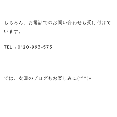
もちろん、お電話でのお問い合わせも受け付けて
います。
TEL→0120-993-575
では、次回のブログもお楽しみに(*^^)v