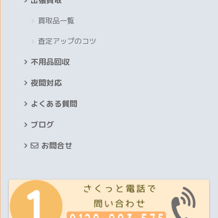
買取品一覧
査定アップのコツ
不用品回収
夜間対応
よくある質問
ブログ
お問合せ