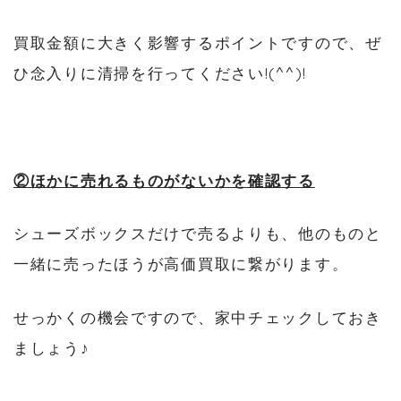
買取金額に大きく影響するポイントですので、ぜ
ひ念入りに清掃を行ってください!(^^)!
②ほかに売れるものがないかを確認する
シューズボックスだけで売るよりも、他のものと
一緒に売ったほうが高価買取に繋がります。
せっかくの機会ですので、家中チェックしておき
ましょう♪