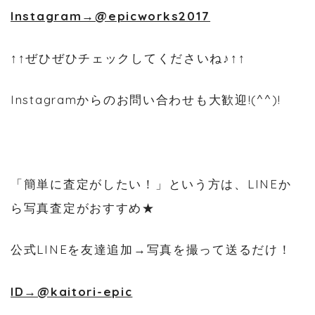
Instagram→@epicworks2017
↑↑ぜひぜひチェックしてくださいね♪↑↑
Instagramからのお問い合わせも大歓迎!(^^)!
「簡単に査定がしたい！」という方は、LINEか
ら写真査定がおすすめ★
公式LINEを友達追加→写真を撮って送るだけ！
ID→@kaitori-epic