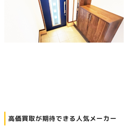
高価買取が期待できる人気メーカー