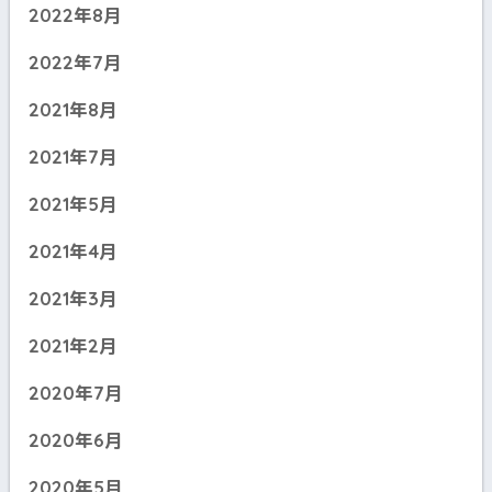
2022年8月
2022年7月
2021年8月
2021年7月
2021年5月
2021年4月
2021年3月
2021年2月
2020年7月
2020年6月
2020年5月