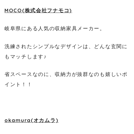
MOCO(株式会社フナモコ)
岐阜県にある人気の収納家具メーカー。
洗練されたシンプルなデザインは、どんな玄関に
もマッチします♪
省スペースなのに、収納力が抜群なのも嬉しいポ
イント！！
okamura(オカムラ)