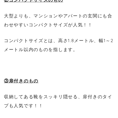
大型よりも、マンションやアパートの玄関にも合
わせやすいコンパクトサイズが人気！！
コンパクトサイズとは、高さ1.8メートル、幅1～2
メートル以内のものを指します。
③扉付きのもの
収納してある靴をスッキリ隠せる、扉付きのタイ
プも人気です！！