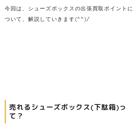
今回は、シューズボックスの出張買取ポイントに
ついて、解説していきます(^^)/
売れるシューズボックス(下駄箱)っ
て？