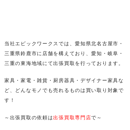
当社エピックワークスでは、愛知県北名古屋市・
三重県鈴鹿市に店舗を構えており、愛知・岐阜・
三重の東海地域にて出張買取を行っております。
家具・家電・雑貨・厨房器具・デザイナー家具な
ど、どんなモノでも売れるものは買い取り対象で
す！
～出張買取の依頼は
出張買取専門店
で～