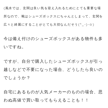
(風水では、玄関は良い気を迎え入れるためにとても重要な場
所なので、靴はシューズボックスにちゃんとしまって、玄関を
広々と綺麗にすることがとても大切なんだそう(^_-)-☆)
今は備え付けのシューズボックスがある物件も多
いですね。
ですが、自分で購入したシューズボックスが引っ
越しなどで不要になった場合、どうしたら良いの
でしょうか？
自宅にあるものが人気メーカーのものの場合、思
わぬ高値で買い取ってもらえることも！！