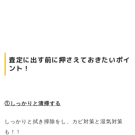
査定に出す前に押さえておきたいポイ
ント！
①しっかりと清掃する
しっかりと拭き掃除をし、カビ対策と湿気対策
も！！