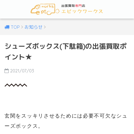
TOP
お知らせ
シューズボックス(下駄箱)の出張買取ポ
イント★
2021/07/03
玄関をスッキリさせるためには必要不可欠なシュ
ーズボックス。