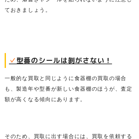
ておきましょう。
✓
型番のシールは剝がさない！
一般的な買取と同じように食器棚の買取の場合
も、製造年や型番が新しい食器棚のほうが、査定
額が高くなる傾向にあります。
そのため、買取に出す場合には、買取を依頼する