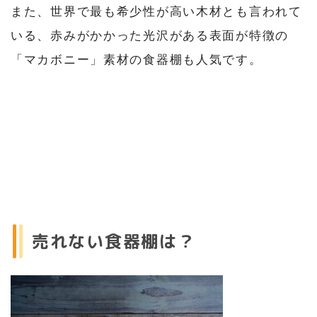
また、世界で最も希少性が高い木材とも言われて
いる、赤みがかかった光沢がある表面が特徴の
「マカボニー」素材の食器棚も人気です。
売れない食器棚は？