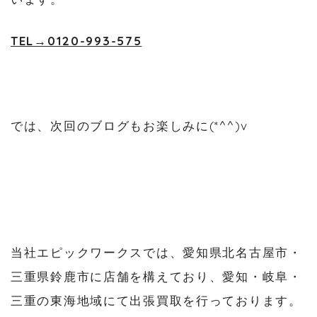
TEL→0120-993-575
では、次回のブログもお楽しみに(*^^)v
当社エピックワークスでは、愛知県北名古屋市・
三重県鈴鹿市に店舗を構えており、愛知・岐阜・
三重の東海地域にて出張買取を行っております。