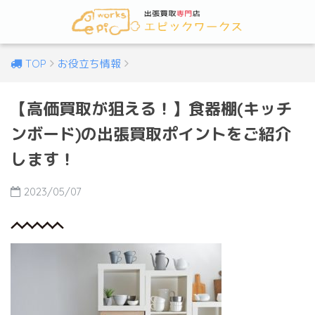
TOP
お役立ち情報
【高価買取が狙える！】食器棚(キッチ
ンボード)の出張買取ポイントをご紹介
します！
2023/05/07