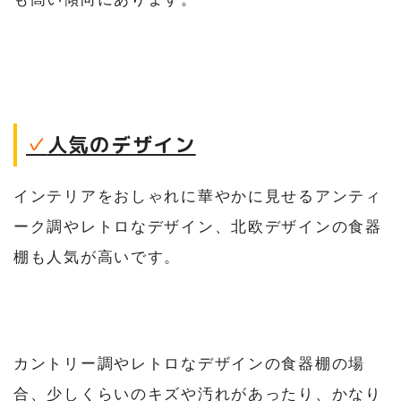
✓
人気のデザイン
インテリアをおしゃれに華やかに見せるアンティ
ーク調やレトロなデザイン、北欧デザインの食器
棚も人気が高いです。
カントリー調やレトロなデザインの食器棚の場
合、少しくらいのキズや汚れがあったり、かなり