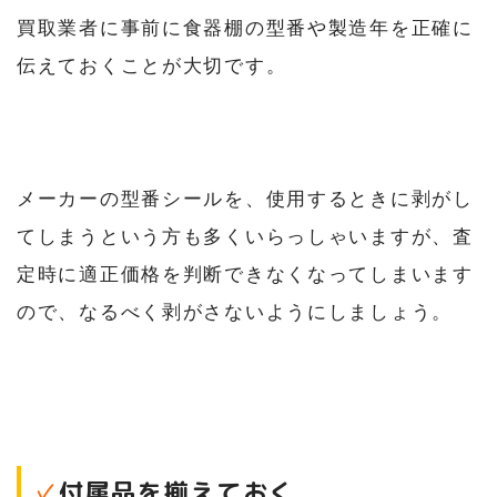
買取業者に事前に食器棚の型番や製造年を正確に
伝えておくことが大切です。
メーカーの型番シールを、使用するときに剥がし
てしまうという方も多くいらっしゃいますが、査
定時に適正価格を判断できなくなってしまいます
ので、なるべく剥がさないようにしましょう。
✓
付属品を揃えておく