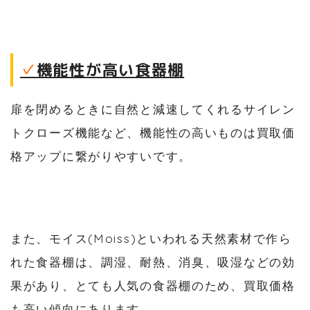
✓
機能性が高い食器棚
扉を閉めるときに自然と減速してくれるサイレン
トクローズ機能など、機能性の高いものは買取価
格アップに繋がりやすいです。
また、モイス(Moiss)といわれる天然素材で作ら
れた食器棚は、調湿、耐熱、消臭、吸湿などの効
果があり、とても人気の食器棚のため、買取価格
も高い傾向にあります。