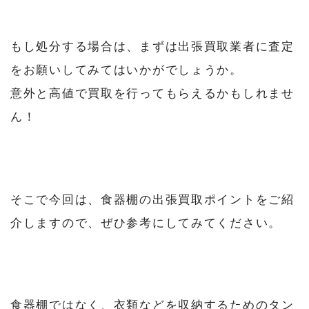
もし処分する場合は、まずは出張買取業者に査定
をお願いしてみてはいかがでしょうか。
意外と高値で買取を行ってもらえるかもしれませ
ん！
そこで今回は、食器棚の出張買取ポイントをご紹
介しますので、ぜひ参考にしてみてください。
食器棚ではなく、衣類などを収納するためのタン