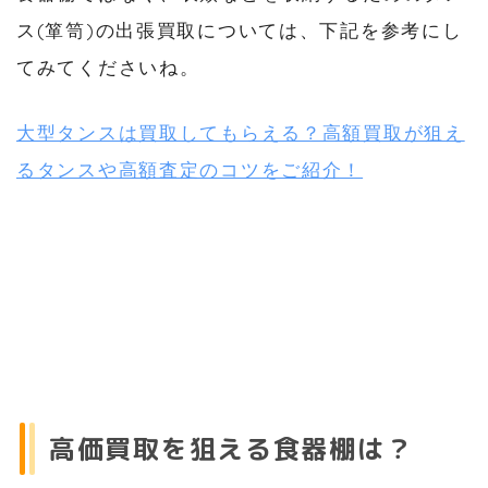
ス(箪笥)の出張買取については、下記を参考にし
てみてくださいね。
大型タンスは買取してもらえる？高額買取が狙え
るタンスや高額査定のコツをご紹介！
高価買取を狙える食器棚は？