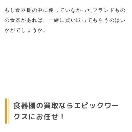
もし食器棚の中に使っていなかったブランドもの
の食器があれば、一緒に買い取ってもらうのはい
かがでしょうか。
食器棚の買取ならエピックワー
クスにお任せ！