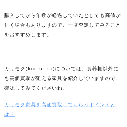
購入してから年数が経過していたとしても高値が
付く場合もありますので、一度査定してみること
をおすすめします。
カリモク(karimoku)については、食器棚以外に
も高価買取が狙える家具を紹介していますので、
確認してみてくださいね。
カリモク家具を高価買取してもらうポイントと
は？