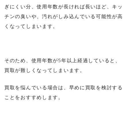
ぎにくい分、使用年数が長ければ長いほど、キッ
チンの臭いや、汚れがしみ込んでいる可能性が高
くなってしまいます。
そのため、使用年数が5年以上経過していると、
買取が難しくなってしまいます。
買取を悩んでいる場合は、早めに買取を検討する
ことをおすすめします。