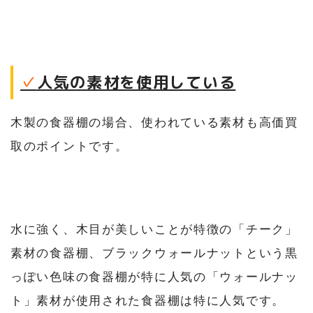
✓
人気の素材を使用している
木製の食器棚の場合、使われている素材も高価買
取のポイントです。
水に強く、木目が美しいことが特徴の「チーク」
素材の食器棚、ブラックウォールナットという黒
っぽい色味の食器棚が特に人気の「ウォールナッ
ト」素材が使用された食器棚は特に人気です。