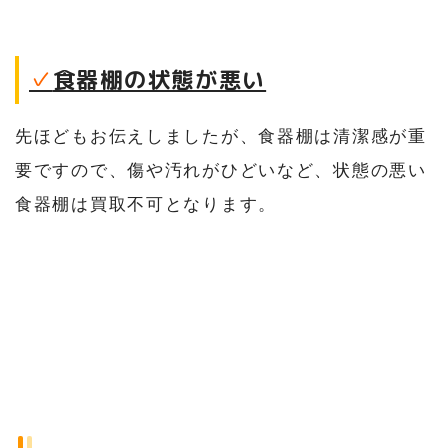
✓
食器棚の状態が悪い
先ほどもお伝えしましたが、食器棚は清潔感が重
要ですので、傷や汚れがひどいなど、状態の悪い
食器棚は買取不可となります。