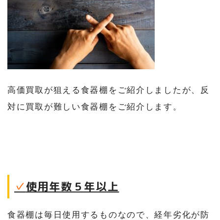
高価買取が狙える食器棚をご紹介しましたが、反
対に買取が難しい食器棚をご紹介します。
✓
使用年数５年以上
食器棚は毎日使用するものなので、経年劣化が防