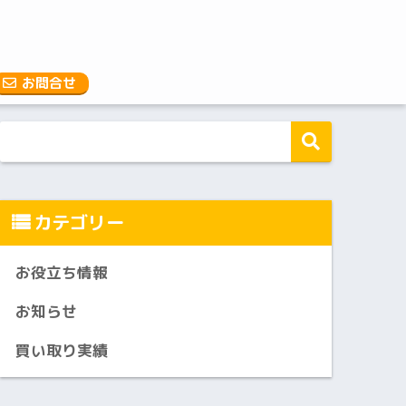
お問合せ
カテゴリー
お役立ち情報
お知らせ
買い取り実績