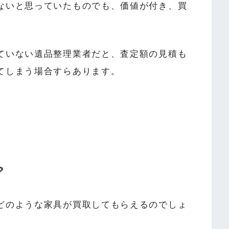
ないと思っていたものでも、価値が付き、買
ていない遺品整理業者だと、査定額の見積も
てしまう場合すらあります。
？
どのような家具が買取してもらえるのでしょ