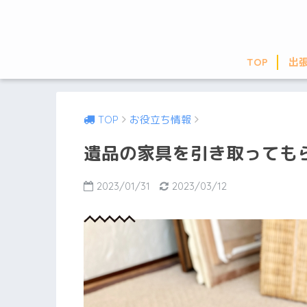
TOP
出
TOP
お役立ち情報
遺品の家具を引き取っても
2023/01/31
2023/03/12