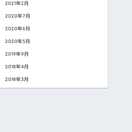
2021年2月
2020年7月
2020年6月
2020年5月
2019年9月
2018年4月
2018年3月