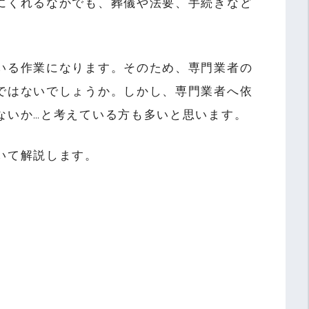
にくれるなかでも、葬儀や法要、手続きなど
。
いる作業になります。そのため、専門業者の
ではないでしょうか。しかし、専門業者へ依
ないか…と考えている方も多いと思います。
いて解説します。