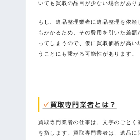
いても買取の品目が少ない場合があり
もし、遺品整理業者に遺品整理を依頼
もかかるため、その費用を引いた差額
ってしまうので、仮に買取価格が高い
うことにも繋がる可能性があります。
✓
買取専門業者とは？
買取専門業者の仕事は、文字のごとく
を指します。買取専門業者は、遺品に