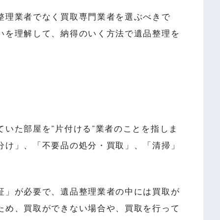
整理業者でなく買取専門業者を選ぶべきで
いを理解して、納得のいく方法で遺品整理を
ていた部屋を”片付ける”業者のことを指しま
分け」、「不要品の処分・買取」、「清掃」
証」が必要で、遺品整理業者の中には買取が
ため、買取ができない場合や、買取を行って