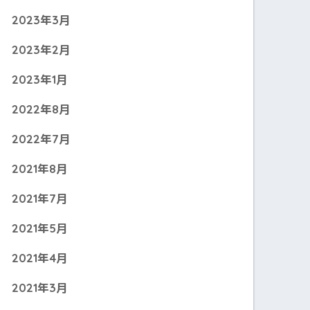
2023年3月
2023年2月
2023年1月
2022年8月
2022年7月
2021年8月
2021年7月
2021年5月
2021年4月
2021年3月