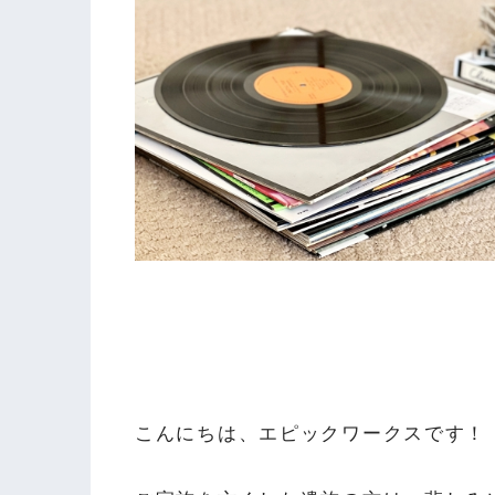
こんにちは、エピックワークスです！