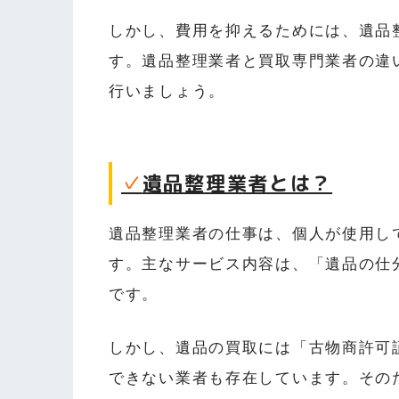
しかし、費用を抑えるためには、遺品
す。遺品整理業者と買取専門業者の違
行いましょう。
✓
遺品整理業者とは？
遺品整理業者の仕事は、個人が使用し
す。主なサービス内容は、「遺品の仕
です。
しかし、遺品の買取には「古物商許可
できない業者も存在しています。その