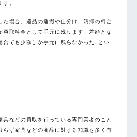
ます。
した場合、遺品の運搬や仕分け、清掃の料金
が買取料金として手元に残ります。差額とな
場合でも少額しか手元に残らなかった…とい
家具などの買取を行っている専門業者のこと
限らず家具などの商品に対する知識を多く有