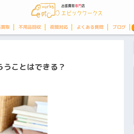
張買取
不用品回収
夜間対応
よくある質問
ブログ
らうことはできる？