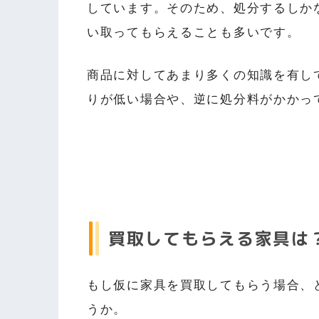
しています。そのため、処分するしか
い取ってもらえることも多いです。
商品に対してあまり多くの知識を有し
りが低い場合や、逆に処分料がかかっ
買取してもらえる家具は
もし仮に家具を買取してもらう場合、
うか。