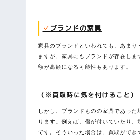
✓
ブランドの家具
家具のブランドといわれても、あまり
ますが、家具にもブランドが存在しま
額が高額になる可能性もあります。
（※買取時に気を付けること）
しかし、ブランドものの家具であった
ります。例えば、傷が付いていたり、
です。そういった場合は、買取ができ