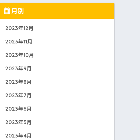
月別
2023年12月
2023年11月
2023年10月
2023年9月
2023年8月
2023年7月
2023年6月
2023年5月
2023年4月