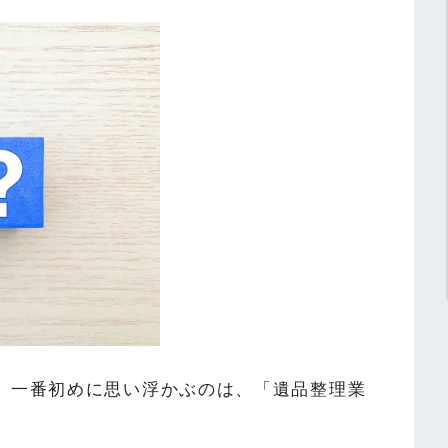
、一番初めに思い浮かぶのは、「遺品整理業