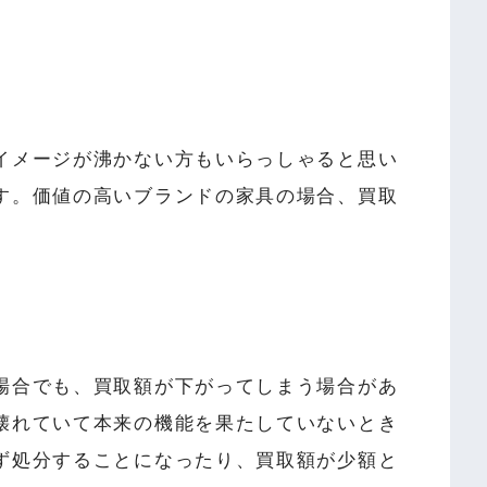
イメージが沸かない方もいらっしゃると思い
す。価値の高いブランドの家具の場合、買取
場合でも、買取額が下がってしまう場合があ
壊れていて本来の機能を果たしていないとき
ず処分することになったり、買取額が少額と