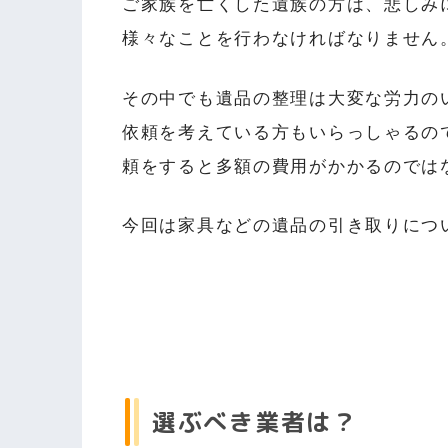
ご家族を亡くした遺族の方は、悲しみ
様々なことを行わなければなりません
その中でも遺品の整理は大変な労力の
依頼を考えている方もいらっしゃるの
頼をすると多額の費用がかかるのでは
今回は家具などの遺品の引き取りにつ
選ぶべき業者は？