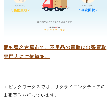
愛知県名古屋市で、不用品の買取は出張買取
専門店にご依頼を。
エピックワークスでは、リクライニングチェアの
出張買取を行っています。