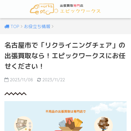
TOP
お役立ち情報
名古屋市で「リクライニングチェア」の
出張買取なら！エピックワークスにお任
せください！
2023/11/08
2023/11/22