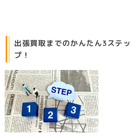
出張買取までのかんたん3ステッ
プ！