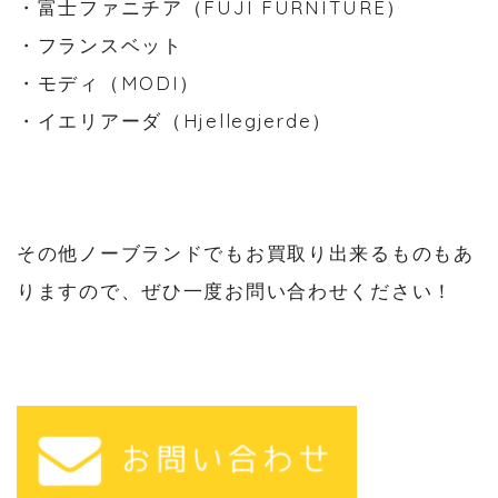
・富士ファニチア（FUJI FURNITURE）
・フランスベット
・モディ（MODI）
・イエリアーダ（Hjellegjerde）
その他ノーブランドでもお買取り出来るものもあ
りますので、ぜひ一度お問い合わせください！