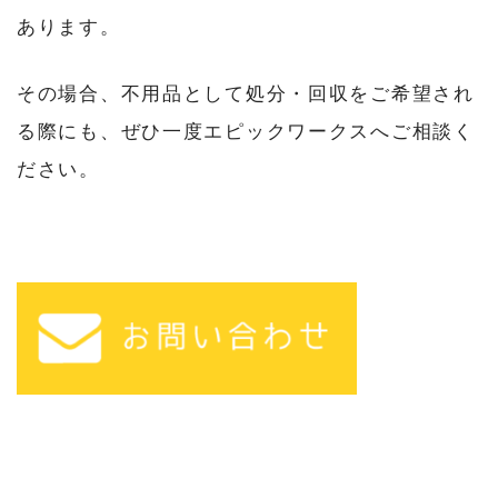
あります。
その場合、不用品として処分・回収をご希望され
る際にも、ぜひ一度エピックワークスへご相談く
ださい。