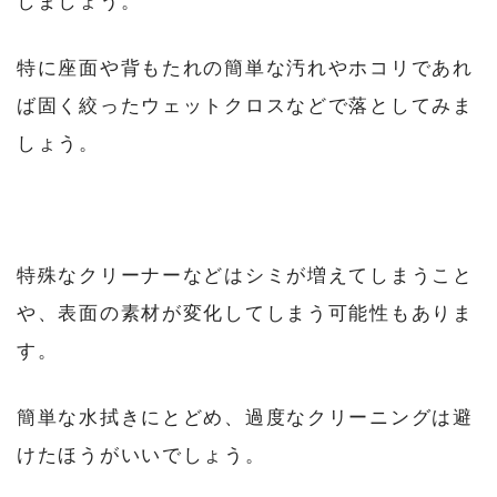
しましょう。
特に座面や背もたれの簡単な汚れやホコリであれ
ば固く絞ったウェットクロスなどで落としてみま
しょう。
特殊なクリーナーなどはシミが増えてしまうこと
や、表面の素材が変化してしまう可能性もありま
す。
簡単な水拭きにとどめ、過度なクリーニングは避
けたほうがいいでしょう。