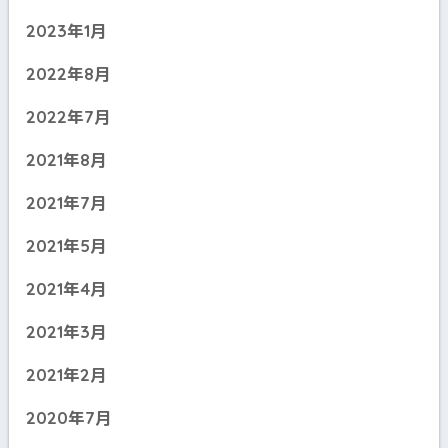
2023年1月
2022年8月
2022年7月
2021年8月
2021年7月
2021年5月
2021年4月
2021年3月
2021年2月
2020年7月