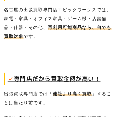
名古屋の出張買取専門店エピックワークスでは、
家電・家具・オフィス家具・ゲーム機・店舗備
品・什器・その他、
再利用可能商品なら、何でも
買取対象
です。
✓
専門店だから買取金額が高い！
出張買取専門店では「
他社より高く買取
」するこ
とは当たり前です。