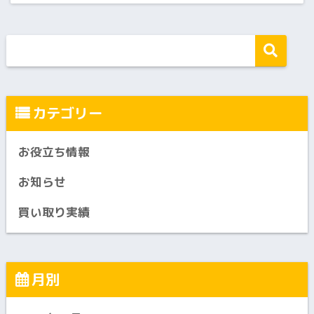
カテゴリー
お役立ち情報
お知らせ
買い取り実績
月別