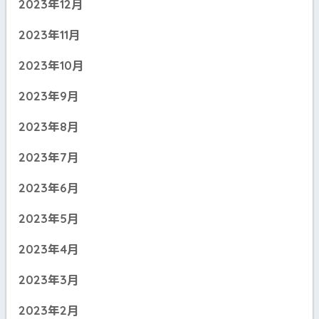
2023年12月
2023年11月
2023年10月
2023年9月
2023年8月
2023年7月
2023年6月
2023年5月
2023年4月
2023年3月
2023年2月