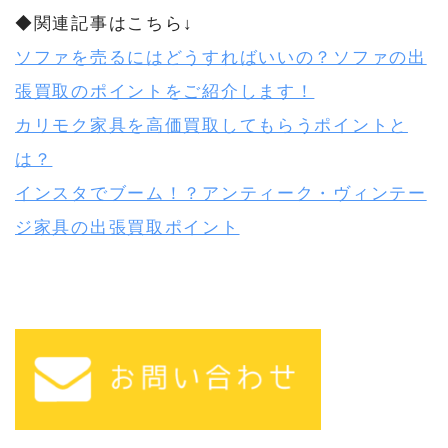
◆関連記事はこちら↓
ソファを売るにはどうすればいいの？ソファの出
張買取のポイントをご紹介します！
カリモク家具を高価買取してもらうポイントと
は？
インスタでブーム！？アンティーク・ヴィンテー
ジ家具の出張買取ポイント