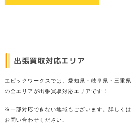
出張買取対応エリア
エピックワークスでは、愛知県・岐阜県・三重県
の全エリアが出張買取対応エリアです！
※一部対応できない地域もございます。詳しくは
お問い合わせください。