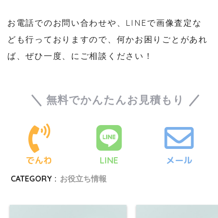
お電話でのお問い合わせや、LINEで画像査定な
ども行っておりますので、何かお困りごとがあれ
ば、ぜひ一度、にご相談ください！
無料でかんたんお見積もり
でんわ
LINE
メール
CATEGORY :
お役立ち情報