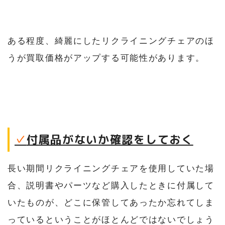
ある程度、綺麗にしたリクライニングチェアのほ
うが買取価格がアップする可能性があります。
✓
付属品がないか確認をしておく
長い期間リクライニングチェアを使用していた場
合、説明書やパーツなど購入したときに付属して
いたものが、どこに保管してあったか忘れてしま
っているということがほとんどではないでしょう