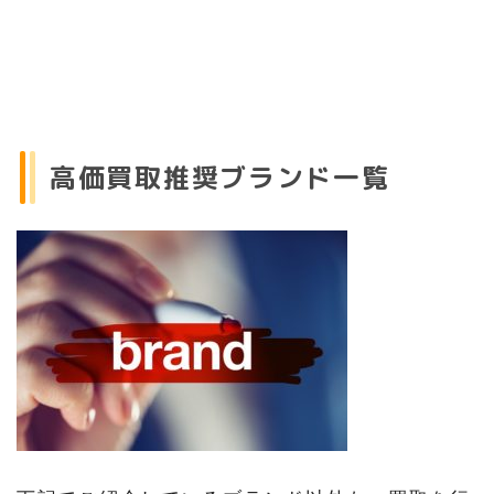
高価買取推奨ブランド一覧