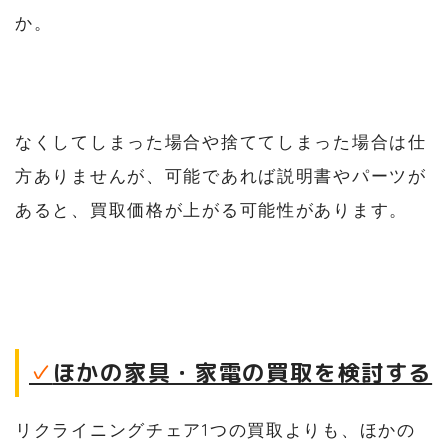
か。
なくしてしまった場合や捨ててしまった場合は仕
方ありませんが、可能であれば説明書やパーツが
あると、買取価格が上がる可能性があります。
✓
ほかの家具・家電の買取を検討する
リクライニングチェア1つの買取よりも、ほかの