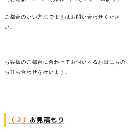
ご都合のいい方法でまずはお問い合わせくださ
い。
お客様のご都合に合わせてお伺いするお日にちの
お打ち合わせを行います。
（２）
お見積もり