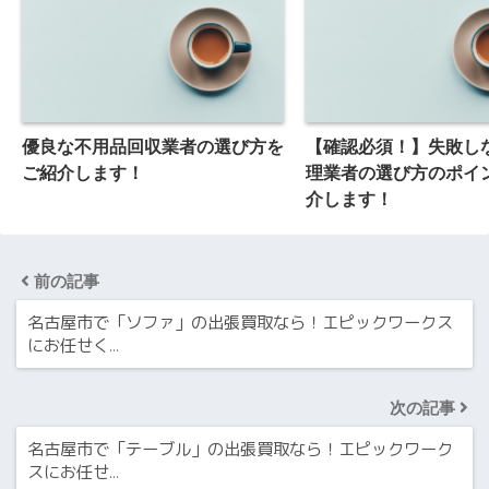
優良な不用品回収業者の選び方を
【確認必須！】失敗し
ご紹介します！
理業者の選び方のポイ
介します！
前の記事
名古屋市で「ソファ」の出張買取なら！エピックワークス
にお任せく…
次の記事
名古屋市で「テーブル」の出張買取なら！エピックワーク
スにお任せ…