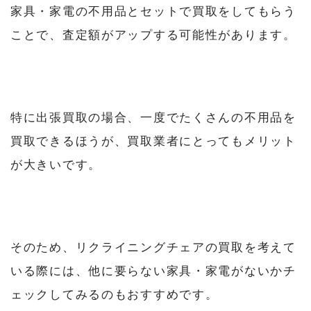
家具・家電の不用品とセットで買取をしてもらう
ことで、査定額がアップする可能性があります。
特に出張買取の場合、一度でたくさんの不用品を
買取できるほうが、買取業者にとってもメリット
が大きいです。
そのため、リクライニングチェアの買取を考えて
いる際には、他に要らない家具・家電がないかチ
ェックしてみるのもおすすめです。