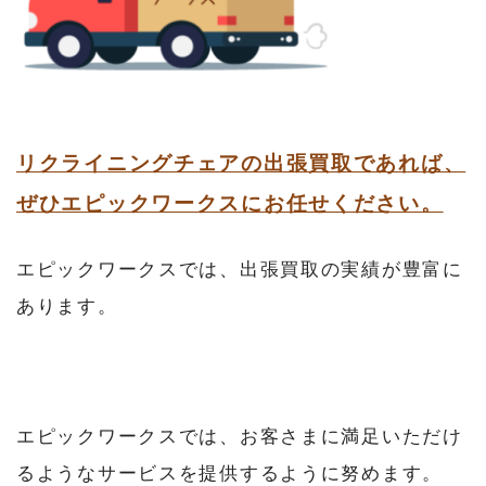
リクライニングチェアの出張買取であれば、
ぜひエピックワークスにお任せください。
エピックワークスでは、出張買取の実績が豊富に
あります。
エピックワークスでは、お客さまに満足いただけ
るようなサービスを提供するように努めます。