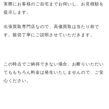
実際にお客様のご自宅までお伺いし、お見積額を
提示します。
出張買取専門店なので、高価買取は当たり前で
す。親切丁寧にご説明させていただきます。
この時点でご納得できない場合、お断りいただい
てももちろん料金は発生いたしませんので、ご安
心ください。