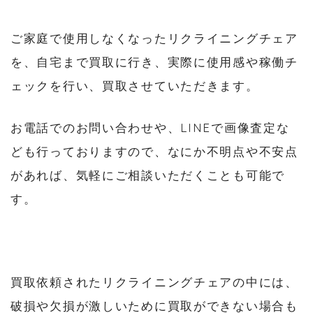
ご家庭で使用しなくなったリクライニングチェア
を、自宅まで買取に行き、実際に使用感や稼働チ
ェックを行い、買取させていただきます。
お電話でのお問い合わせや、LINEで画像査定な
ども行っておりますので、なにか不明点や不安点
があれば、気軽にご相談いただくことも可能で
す。
買取依頼されたリクライニングチェアの中には、
破損や欠損が激しいために買取ができない場合も