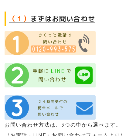
（１）
まずはお問い合わせ
お問い合わせ方法は、3つの中から選べます。
（お電話・LINE・お問い合わせフォームより）