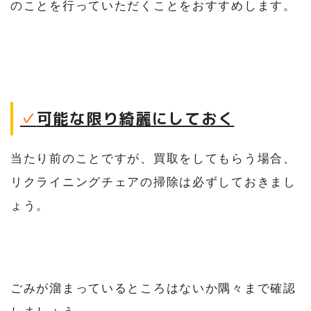
のことを行っていただくことをおすすめします。
✓
可能な限り綺麗にしておく
当たり前のことですが、買取をしてもらう場合、
リクライニングチェアの掃除は必ずしておきまし
ょう。
ごみが溜まっているところはないか隅々まで確認