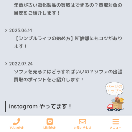
年数が古い電化製品の買取はできるの？買取対象の
目安をご紹介します！
2023.06.14
【シンプルライフの始め方】断捨離にもコツがあり
ます！
2022.07.24
ソファを売るにはどうすればいいの？ソファの出張
買取のポイントをご紹介します！
Instagram やってます！
Follow Me
でんわ査定
LINE査定
お問い合わせ
メニュー