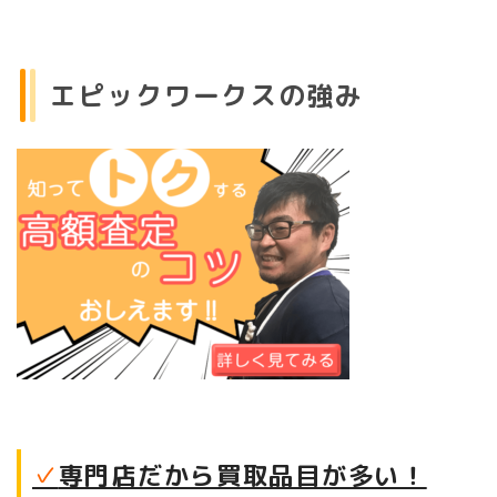
エピックワークスの強み
✓
専門店だから買取品目が多い！