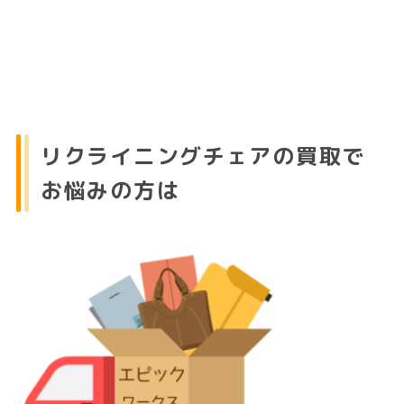
リクライニングチェアの買取で
お悩みの方は