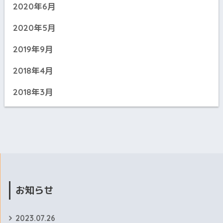
2020年6月
2020年5月
2019年9月
2018年4月
2018年3月
お知らせ
2023.07.26