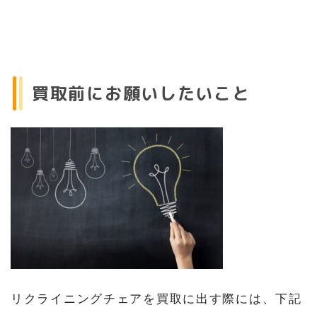
買取前にお願いしたいこと
リクライニングチェアを買取に出す際には、下記