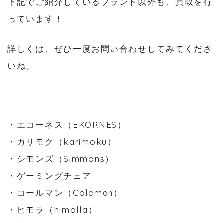
下記でご紹介しているブランド以外も、買取を行
っています！
詳しくは、ぜひ一度お問い合わせしてみてくださ
いね。
・エコーネス（EKORNES）
・カリモク（karimoku）
・シモンズ（Simmons）
・ゲーミングチェア
・コールマン（Coleman）
・ヒモラ（himolla）