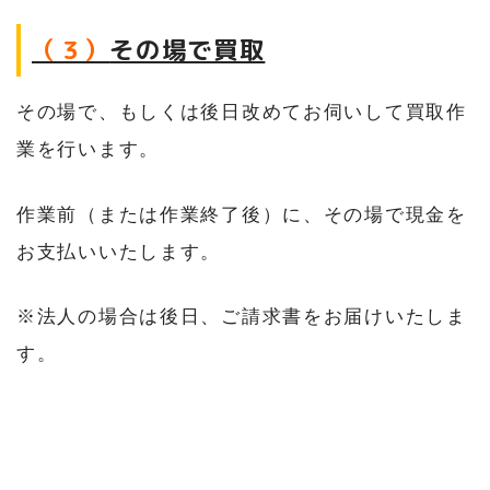
（３）
その場で買取
その場で、もしくは後日改めてお伺いして買取作
業を行います。
作業前（または作業終了後）に、その場で現金を
お支払いいたします。
※法人の場合は後日、ご請求書をお届けいたしま
す。