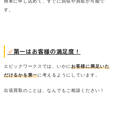
簡単に申し込めて、すぐに回収や買取が可能で
す。
✓
第一はお客様の満足度！
エピックワークスでは、いかに
お客様に満足いた
だけるかを第一
に考えるようにしています。
出張買取のことは、なんでもご相談ください！